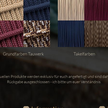
Grundfarben Tauwerk
Takelfarben
iduellen Produkte werden exklusiv für euch angefertigt und sind d
Rückgabe ausgeschlossen - ich bitte um euer Verständnis.