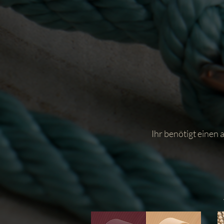
Ihr benötigt einen 