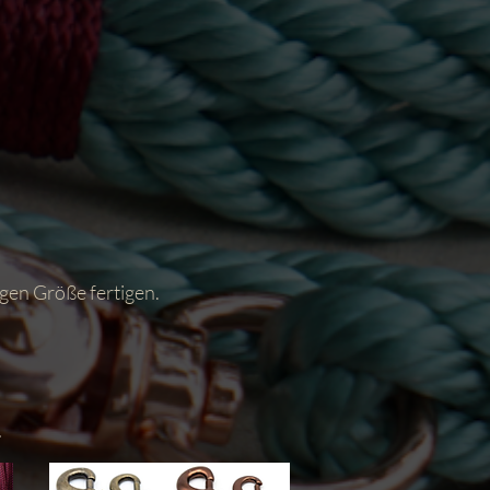
igen Größe fertigen.