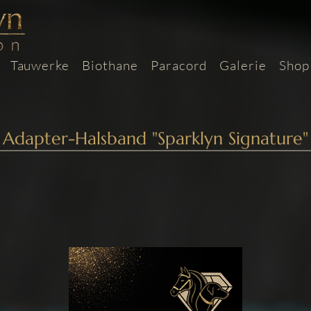
Tauwerke
Biothane
Paracord
Galerie
Shop
Adapter-Halsband "Sparklyn Signature"