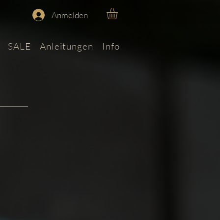
Anmelden
SALE
Anleitungen
Info