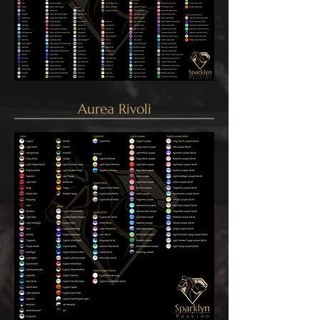
Aurea Rivoli