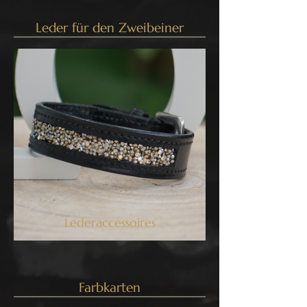
Leder für den Zweibeiner
Lederaccessoires
Farbkarten