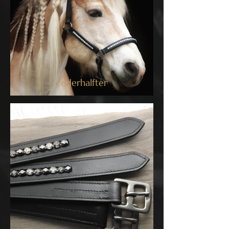
Lederhalfter