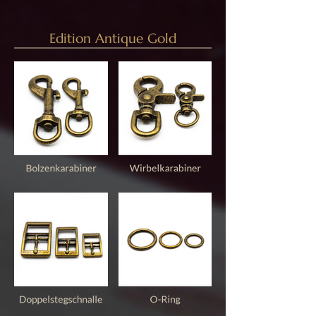
Edition Antique Gold