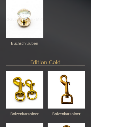
Edition Gold