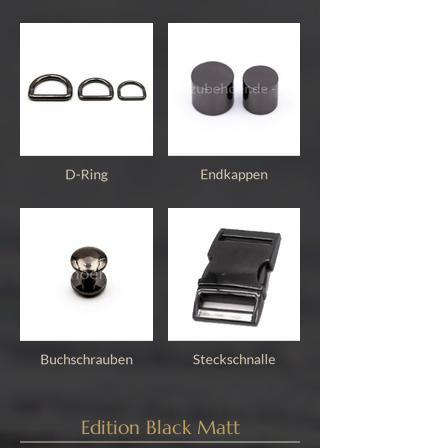
Edition Black Matt