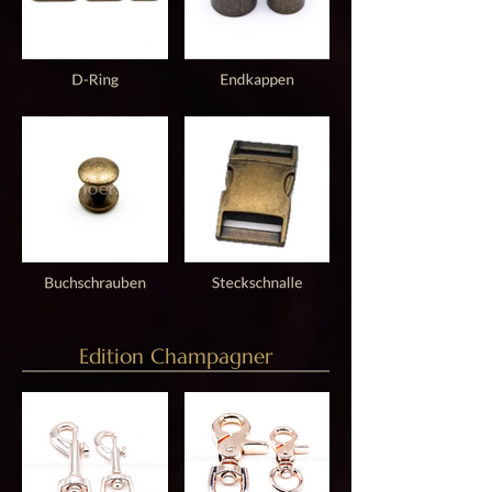
Edition Champagner