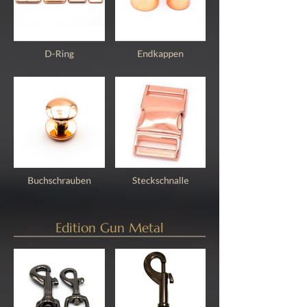
Edition Gun Metal