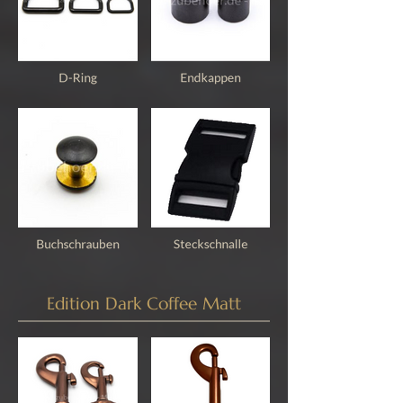
Edition Dark Coffee Matt