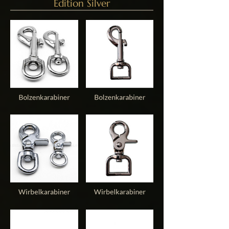
Edition Silver