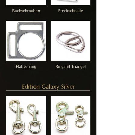
Edition Galaxy Silver