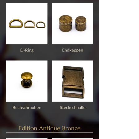
Edition Antique Bronze