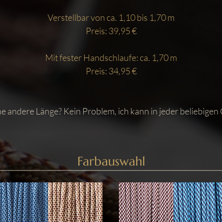
Verstellbar von ca. 1,10 bis 1,70 m
Preis: 39,95 €
Mit fester Handschlaufe: ca. 1,70 m
Preis: 34,95 €
ne andere Länge? Kein Problem, ich kann in jeder beliebigen 
Farbauswahl