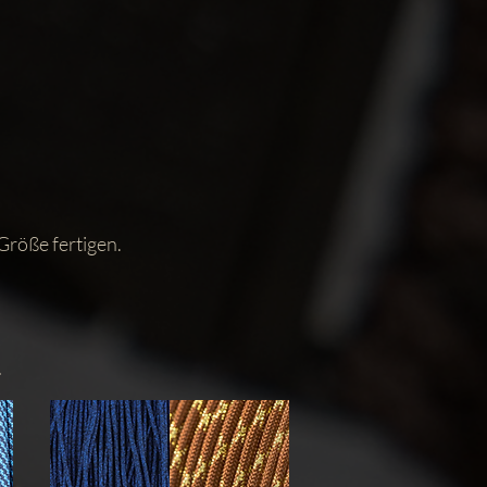
Größe fertigen.