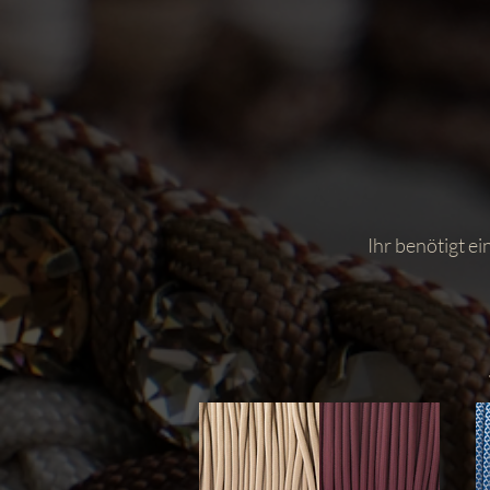
Ihr benötigt ei