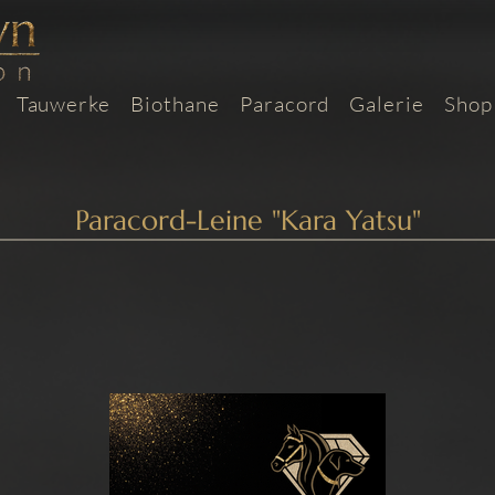
Tauwerke
Biothane
Paracord
Galerie
Shop
Paracord-Leine "Kara Yatsu"