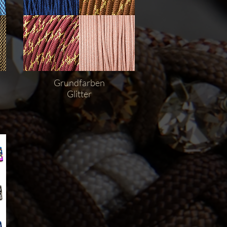
Grundfarben
Glitter