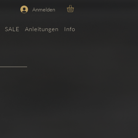
Anmelden
SALE
Anleitungen
Info